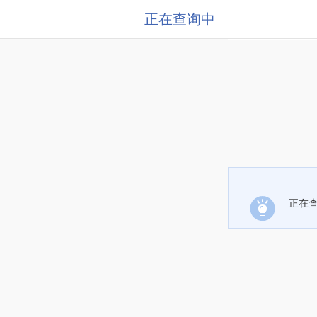
正在查询中
正在