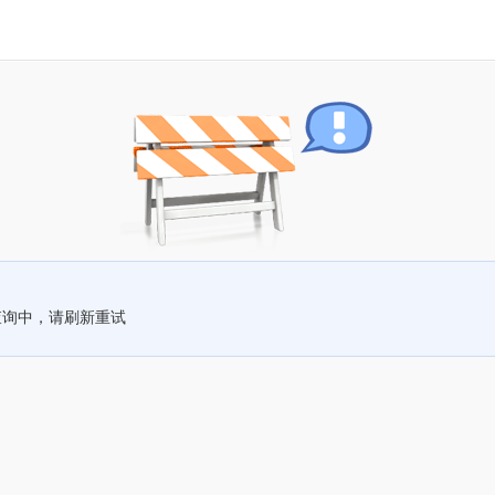
查询中，请刷新重试