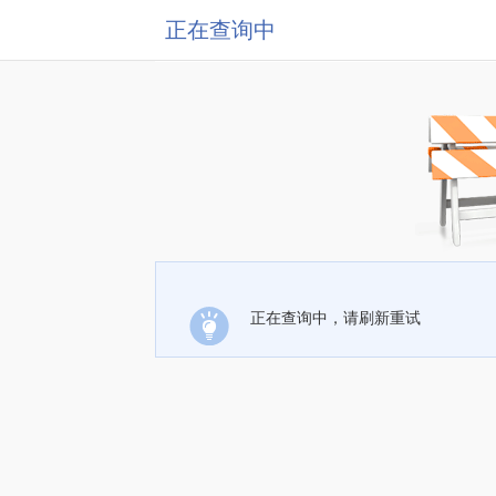
正在查询中
正在查询中，请刷新重试