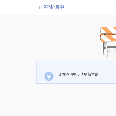
正在查询中
正在查询中，请刷新重试